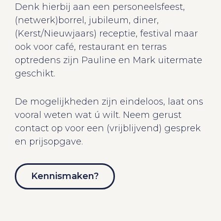
Denk hierbij aan een personeelsfeest,
(netwerk)borrel, jubileum, diner,
(Kerst/Nieuwjaars) receptie, festival maar
ook voor café, restaurant en terras
optredens zijn Pauline en Mark uitermate
geschikt.
De mogelijkheden zijn eindeloos, laat ons
vooral weten wat ú wilt. Neem gerust
contact op voor een (vrijblijvend) gesprek
en prijsopgave.
Kennismaken?