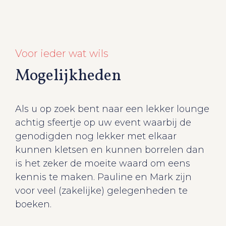
Voor ieder wat wils
Mogelijkheden
Als u op zoek bent naar een lekker lounge
achtig sfeertje op uw event waarbij de
genodigden nog lekker met elkaar
kunnen kletsen en kunnen borrelen dan
is het zeker de moeite waard om eens
kennis te maken. Pauline en Mark zijn
voor veel (zakelijke) gelegenheden te
boeken.