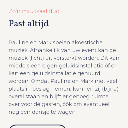
Zo’n muzikaal duo
Past altijd
Pauline en Mark spelen akoestische
muziek. Afhankelijk van uw event kan de
muziek (licht) uit versterkt worden. Dit kan
middels een eigen geluidsinstallatie óf er
kan een geluidsinstallatie gehuurd
worden. Omdat Pauline en Mark niet veel
plaats in beslag nemen, kunnen zij (bijna)
overal staan en blijft er genoeg ruimte
over voor de gasten, óók om eventueel
nog een dansje te wagen.