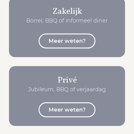
Zakelijk
Borrel, BBQ of informeel diner
Meer weten?
Privé
Jubileum, BBQ of verjaardag
Meer weten?