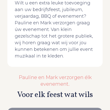
Wilt u een extra leuke toevoeging
aan uw bedrijfsfeest, jubileum,
verjaardag, BBQ of evenement?
Pauline en Mark verzorgen graag
úw evenement. Van klein
gezelschap tot het grotere publiek,
wij horen graag wat wij voor jou
kunnen betekenen om jullie event
muzikaal in te kleden.
Pauline en Mark verzorgen élk
evenement.
Voor elk feest wat wils