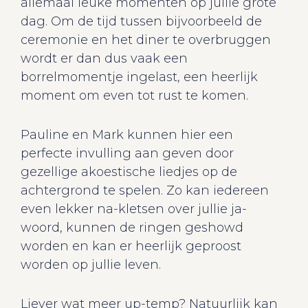
allemaal leuke momenten op jullie grote
dag. Om de tijd tussen bijvoorbeeld de
ceremonie en het diner te overbruggen
wordt er dan dus vaak een
borrelmomentje ingelast, een heerlijk
moment om even tot rust te komen.
Pauline en Mark kunnen hier een
perfecte invulling aan geven door
gezellige akoestische liedjes op de
achtergrond te spelen. Zo kan iedereen
even lekker na-kletsen over jullie ja-
woord, kunnen de ringen geshowd
worden en kan er heerlijk geproost
worden op jullie leven.
Liever wat meer up-temp? Natuurlijk kan