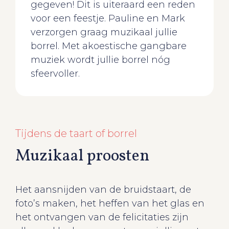
gegeven! Dit is uiteraard een reden
voor een feestje. Pauline en Mark
verzorgen graag muzikaal jullie
borrel. Met akoestische gangbare
muziek wordt jullie borrel nóg
sfeervoller.
Tijdens de taart of borrel
Muzikaal proosten
Het aansnijden van de bruidstaart, de
foto’s maken, het heffen van het glas en
het ontvangen van de felicitaties zijn