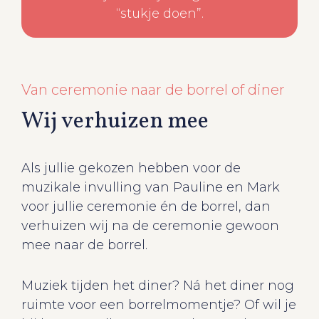
“stukje doen”.
Van ceremonie naar de borrel of diner
Wij verhuizen mee
Als jullie gekozen hebben voor de
muzikale invulling van Pauline en Mark
voor jullie ceremonie én de borrel, dan
verhuizen wij na de ceremonie gewoon
mee naar de borrel.
Muziek tijden het diner? Ná het diner nog
ruimte voor een borrelmomentje? Of wil je