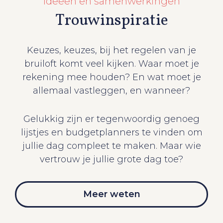
Ideeën en samenwerkingen
Trouwinspiratie
Keuzes, keuzes, bij het regelen van je
bruiloft komt veel kijken. Waar moet je
rekening mee houden? En wat moet je
allemaal vastleggen, en wanneer?
Gelukkig zijn er tegenwoordig genoeg
lijstjes en budgetplanners te vinden om
jullie dag compleet te maken. Maar wie
vertrouw je jullie grote dag toe?
Meer weten