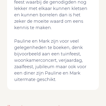
feest waarbij de genodigden nog
lekker met elkaar kunnen kletsen
en kunnen borrelen dan is het
zeker de moeite waard om eens
kennis te maken.
Pauline en Mark zijn voor veel
gelegenheden te boeken, denk
bijvoorbeeld aan een tuinfeest,
woonkamerconcert, verjaardag,
zaalfeest, jubileum maar ook voor
een diner zijn Pauline en Mark
uitermate geschikt.