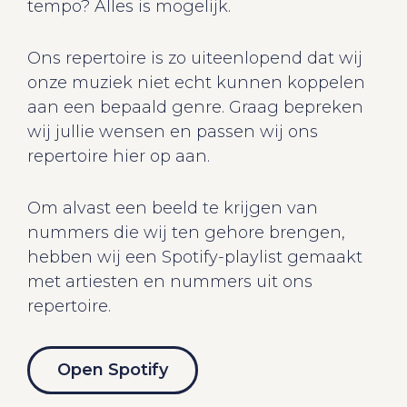
tempo? Alles is mogelijk.
Ons repertoire is zo uiteenlopend dat wij
onze muziek niet echt kunnen koppelen
aan een bepaald genre. Graag bepreken
wij jullie wensen en passen wij ons
repertoire hier op aan.
Om alvast een beeld te krijgen van
nummers die wij ten gehore brengen,
hebben wij een Spotify-playlist gemaakt
met artiesten en nummers uit ons
repertoire.
Open Spotify