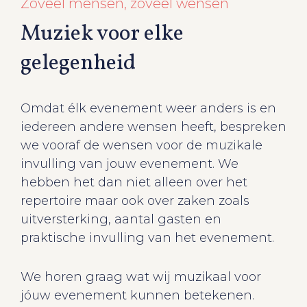
Zoveel mensen, zoveel wensen
Muziek voor elke
gelegenheid
Omdat élk evenement weer anders is en
iedereen andere wensen heeft, bespreken
we vooraf de wensen voor de muzikale
invulling van jouw evenement. We
hebben het dan niet alleen over het
repertoire maar ook over zaken zoals
uitversterking, aantal gasten en
praktische invulling van het evenement.
We horen graag wat wij muzikaal voor
jóuw evenement kunnen betekenen.