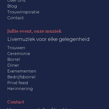
Over ons
Blog
Trouwinspiratie
Contact
Jullie event, onze muziek
Livemuziek voor elke gelegenheid
Trouwen
Ceremonie
Borrel
Diner
Evenementen
Bedrijfsborrel
Privé feest
Herinnering
Contact