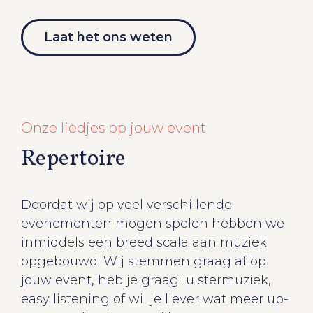
Laat het ons weten
Onze liedjes op jouw event
Repertoire
Doordat wij op veel verschillende
evenementen mogen spelen hebben we
inmiddels een breed scala aan muziek
opgebouwd. Wij stemmen graag af op
jouw event, heb je graag luistermuziek,
easy listening of wil je liever wat meer up-