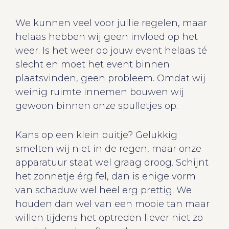
We kunnen veel voor jullie regelen, maar
helaas hebben wij geen invloed op het
weer. Is het weer op jouw event helaas té
slecht en moet het event binnen
plaatsvinden, geen probleem. Omdat wij
weinig ruimte innemen bouwen wij
gewoon binnen onze spulletjes op.
Kans op een klein buitje? Gelukkig
smelten wij niet in de regen, maar onze
apparatuur staat wel graag droog. Schijnt
het zonnetje érg fel, dan is enige vorm
van schaduw wel heel erg prettig. We
houden dan wel van een mooie tan maar
willen tijdens het optreden liever niet zo