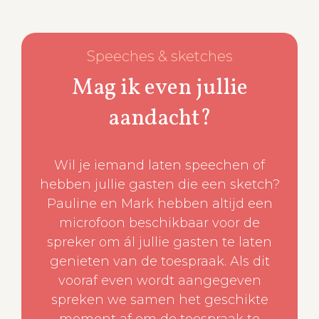
Speeches & sketches
Mag ik even jullie
aandacht?
Wil je iemand laten speechen of
hebben jullie gasten die een sketch?
Pauline en Mark hebben altijd een
microfoon beschikbaar voor de
spreker om ál jullie gasten te laten
genieten van de toespraak. Als dit
vooraf even wordt aangegeven
spreken we samen het geschikte