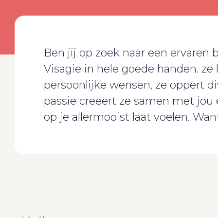
Ben jij op zoek naar een ervaren b
Visagie in hele goede handen. ze 
persoonlijke wensen, ze oppert di
passie creëert ze samen met jou ee
op je allermooist laat voelen. Wan