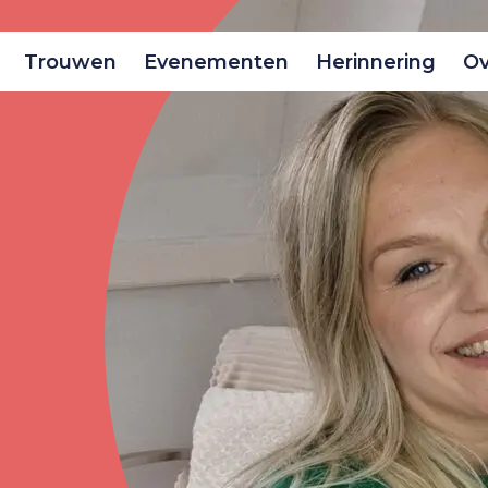
Trouwen
Evenementen
Herinnering
Ov