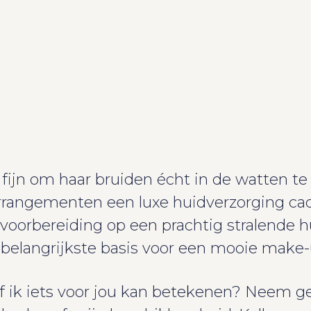
fijn om haar bruiden écht in de watten te 
sarrangementen een luxe huidverzorging ca
voorbereiding op een prachtig stralende 
de belangrijkste basis voor een mooie make-
 ik iets voor jou kan betekenen? Neem ge