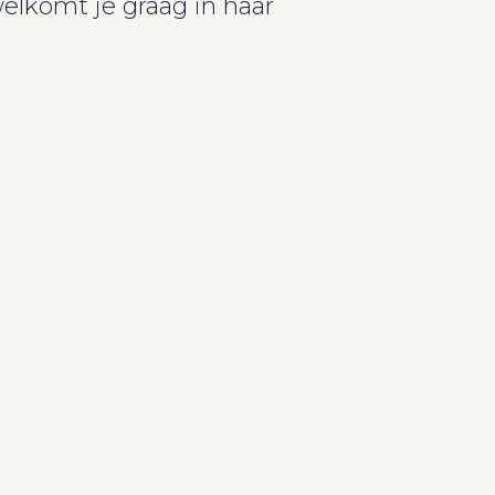
elkomt je graag in haar